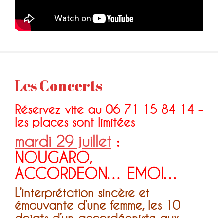
Les Concerts
Réservez vite au 06 71 15 84 14 –
les places sont limitées
mardi 29 juillet
:
NOUGARO,
ACCORDEON… EMOI…
L’interprétation sincère et
émouvante d’une femme, les 10