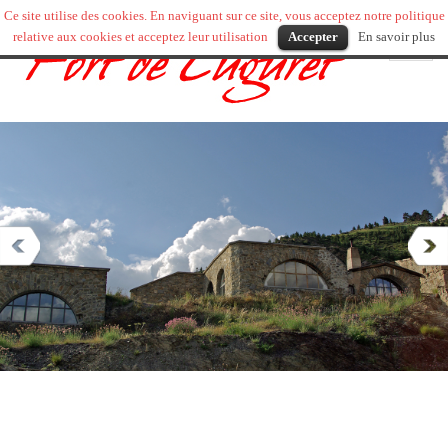
Ce site utilise des cookies. En naviguant sur ce site, vous acceptez notre politique
relative aux cookies et acceptez leur utilisation
Accepter
En savoir plus
Toggl
naviga