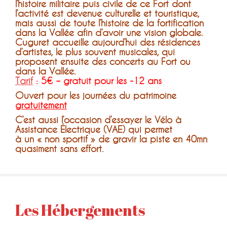
l’histoire militaire puis civile de ce Fort dont
l’activité est devenue culturelle et touristique,
mais aussi de toute l’histoire de la fortification
dans la Vallée afin d’avoir une vision globale.
Cuguret accueille aujourd’hui des résidences
d’artistes, le plus souvent musicales, qui
proposent ensuite des concerts au Fort ou
dans la Vallée.
Tarif
: 5€ – gratuit pour les -12 ans
Ouvert pour les journées du patrimoine
gratuitement
C’est aussi l’occasion d’essayer le Vélo à
Assistance Électrique (VAE) qui permet
à un « non sportif » de gravir la piste en 40mn
quasiment sans effort.
Les Hébergements