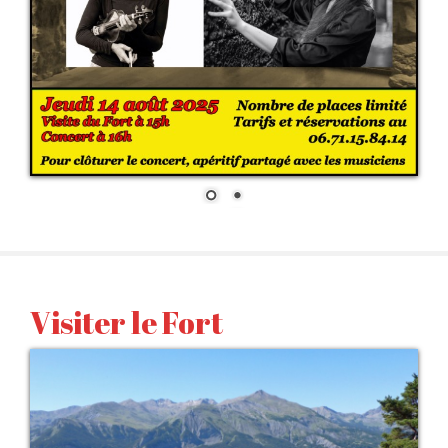
Visiter le Fort