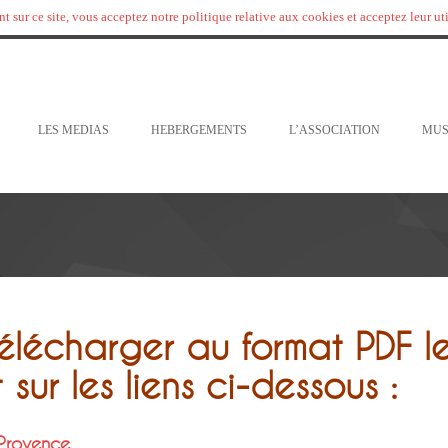
t sur ce site, vous acceptez notre politique relative aux cookies et acceptez leur ut
LES MEDIAS
HEBERGEMENTS
L’ASSOCIATION
MUS
élécharger au format PDF le
sur les liens ci-dessous :
Provence