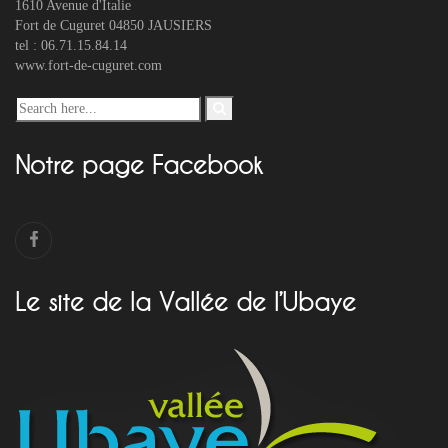
1610 Avenue d'Italie
Fort de Cuguret 04850 JAUSIERS
tel : 06.71.15.84.14
www.fort-de-cuguret.com
Notre page Facebook
Le site de la Vallée de l’Ubaye