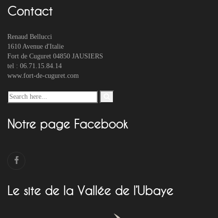
Contact
Renaud Bellucci
1610 Avenue d'Italie
Fort de Cuguret 04850 JAUSIERS
tel : 06.71.15.84.14
www.fort-de-cuguret.com
Notre page Facebook
Le site de la Vallée de l’Ubaye