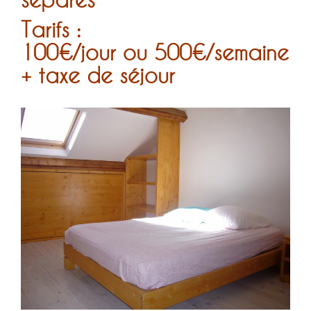
Tarifs :
100€/jour ou 500€/semaine
+ taxe de séjour