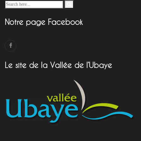
Notre page Facebook
Le site de la Vallée de l’Ubaye