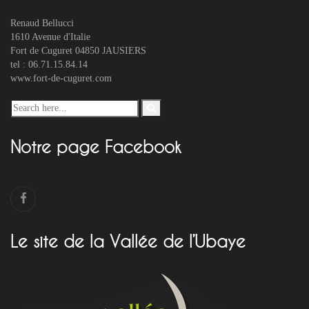
Renaud Bellucci
1610 Avenue d'Italie
Fort de Cuguret 04850 JAUSIERS
tel : 06.71.15.84.14
www.fort-de-cuguret.com
Notre page Facebook
Le site de la Vallée de l’Ubaye